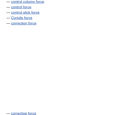
—
control column force
—
control force
—
control stick force
—
Coriolis force
—
correction force
—
corrective force