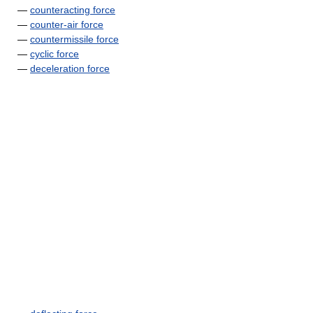
—
counteracting force
—
counter-air force
—
countermissile force
—
cyclic force
—
deceleration force