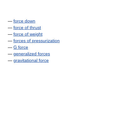
—
force down
—
force of thrust
—
force of weight
—
forces of pressurization
—
G force
—
generalized forces
—
gravitational force