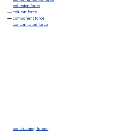
—
cohesive force
—
column force
—
component force
—
concentrated force
—
constraining forces