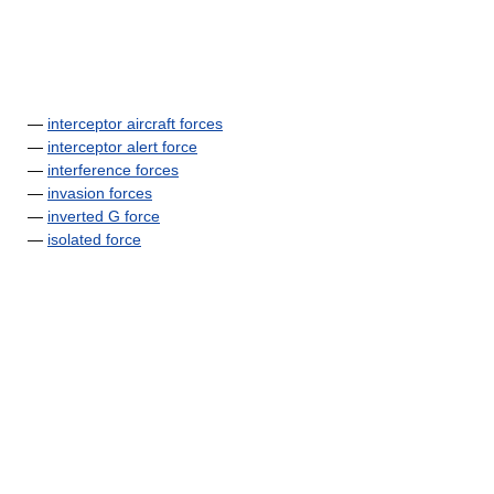
—
interceptor aircraft forces
—
interceptor alert force
—
interference forces
—
invasion forces
—
inverted G force
—
isolated force