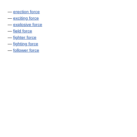
—
erection force
—
exciting force
—
explosive force
—
field force
—
fighter force
—
fighting force
—
follower force