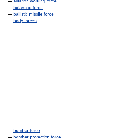
—
aviation working force
—
balanced force
—
ballistic missile force
—
body forces
—
bomber force
—
bomber protection force