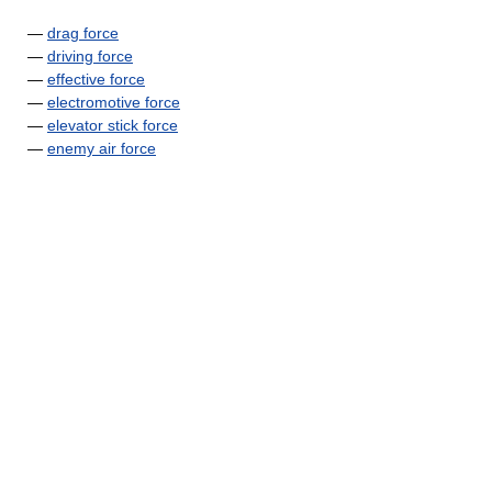
—
drag force
—
driving force
—
effective force
—
electromotive force
—
elevator stick force
—
enemy air force