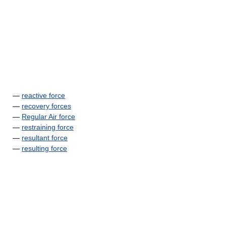
—
reactive force
—
recovery forces
—
Regular Air force
—
restraining force
—
resultant force
—
resulting force